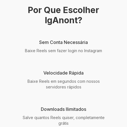
Por Que Escolher
IgAnont?
Sem Conta Necessária
Baixe Reels sem fazer login no Instagram
Velocidade Rápida
Baixe Reels em segundos com nossos
servidores rápidos
Downloads Ilimitados
Salve quantos Reels quiser, completamente
grátis