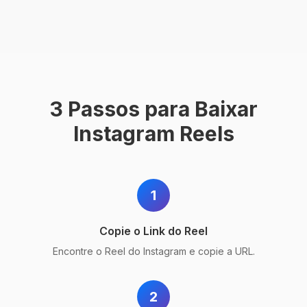
3 Passos para Baixar
Instagram Reels
1
Copie o Link do Reel
Encontre o Reel do Instagram e copie a URL.
2