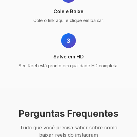
Cole e Baixe
Cole o link aqui e clique em baixar.
3
Salve em HD
Seu Reel está pronto em qualidade HD completa.
Perguntas Frequentes
Tudo que você precisa saber sobre como
baixar reels do instagram