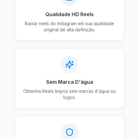
Qualidade HD Reels
Baixar reels do instagram em sua qualidade
original de alta definição.
Sem Marca D'água
Obtenha Reels limpos sem marcas d'água ou
logos.