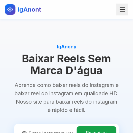
IgAnont
IgAnony
Baixar Reels Sem
Marca D'água
Aprenda como baixar reels do instagram e
baixar reel do instagram em qualidade HD.
Nosso site para baixar reels do instagram
é rápido e fácil.
Pesquisar