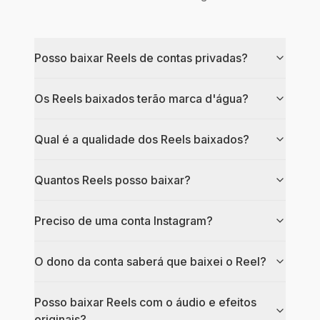
Posso baixar Reels de contas privadas?
Os Reels baixados terão marca d'água?
Qual é a qualidade dos Reels baixados?
Quantos Reels posso baixar?
Preciso de uma conta Instagram?
O dono da conta saberá que baixei o Reel?
Posso baixar Reels com o áudio e efeitos
originais?