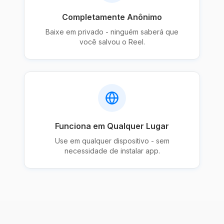
Completamente Anônimo
Baixe em privado - ninguém saberá que
você salvou o Reel.
Funciona em Qualquer Lugar
Use em qualquer dispositivo - sem
necessidade de instalar app.