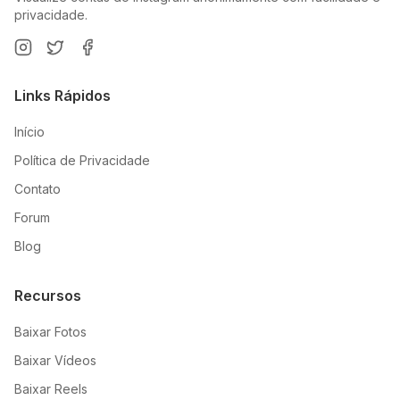
privacidade.
Links Rápidos
Início
Política de Privacidade
Contato
Forum
Blog
Recursos
Baixar Fotos
Baixar Vídeos
Baixar Reels