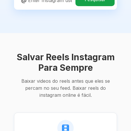
@
Salvar Reels Instagram
Para Sempre
Baixar videos do reels antes que eles se
percam no seu feed. Baixar reels do
instagram online é fácil.