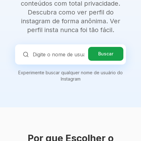
conteúdos com total privacidade.
Descubra como ver perfil do
instagram de forma anônima. Ver
perfil insta nunca foi tão fácil.
Buscar
Experimente buscar qualquer nome de usuário do
Instagram
Por que Escolher o