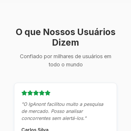
O que Nossos Usuários
Dizem
Confiado por milhares de usuários em
todo o mundo
"
O IgAnont facilitou muito a pesquisa
de mercado. Posso analisar
concorrentes sem alertá-los.
"
Carlos Silva