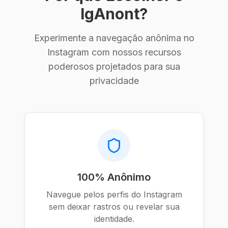
IgAnont?
Experimente a navegação anônima no
Instagram com nossos recursos
poderosos projetados para sua
privacidade
100% Anônimo
Navegue pelos perfis do Instagram
sem deixar rastros ou revelar sua
identidade.