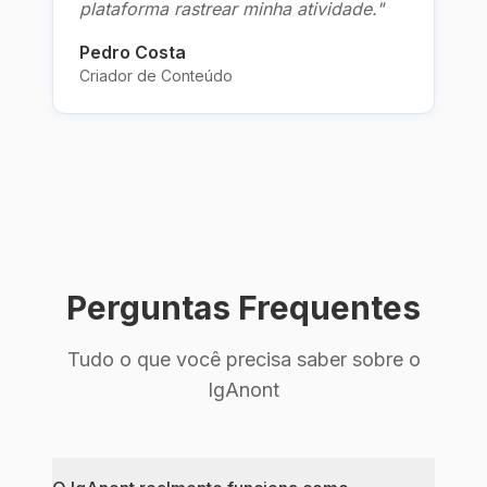
plataforma rastrear minha atividade.
"
Pedro Costa
Criador de Conteúdo
Perguntas Frequentes
Tudo o que você precisa saber sobre o
IgAnont