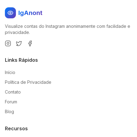
IgAnont
Visualize contas do Instagram anonimamente com facilidade e
privacidade.
Links Rápidos
Início
Política de Privacidade
Contato
Forum
Blog
Recursos