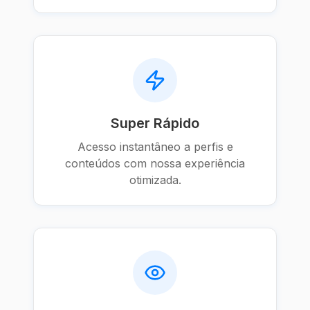
Super Rápido
Acesso instantâneo a perfis e
conteúdos com nossa experiência
otimizada.