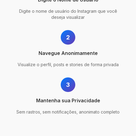
Digite o nome de usuário do Instagram que você
deseja visualizar
2
Navegue Anonimamente
Visualize o perfil, posts e stories de forma privada
3
Mantenha sua Privacidade
Sem rastros, sem notificações, anonimato completo