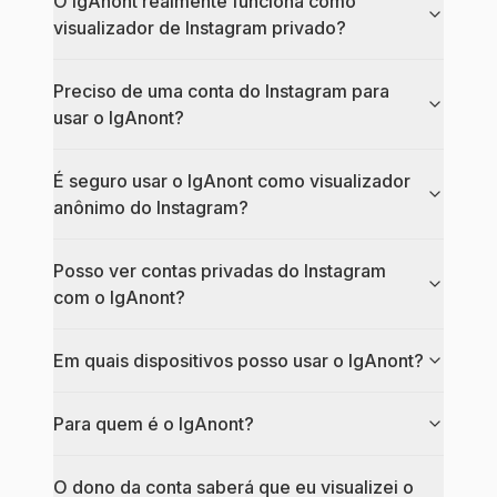
O IgAnont realmente funciona como
visualizador de Instagram privado?
Preciso de uma conta do Instagram para
usar o IgAnont?
É seguro usar o IgAnont como visualizador
anônimo do Instagram?
Posso ver contas privadas do Instagram
com o IgAnont?
Em quais dispositivos posso usar o IgAnont?
Para quem é o IgAnont?
O dono da conta saberá que eu visualizei o