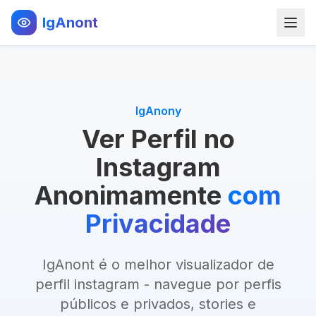
IgAnont
IgAnony
Ver Perfil no
Instagram
Anonimamente
com
Privacidade
IgAnont é o melhor visualizador de
perfil instagram - navegue por perfis
públicos e privados, stories e