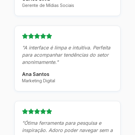
Gerente de Mídias Sociais
"
A interface é limpa e intuitiva. Perfeita
para acompanhar tendências do setor
anonimamente.
"
Ana Santos
Marketing Digital
"
Ótima ferramenta para pesquisa e
inspiração. Adoro poder navegar sem a