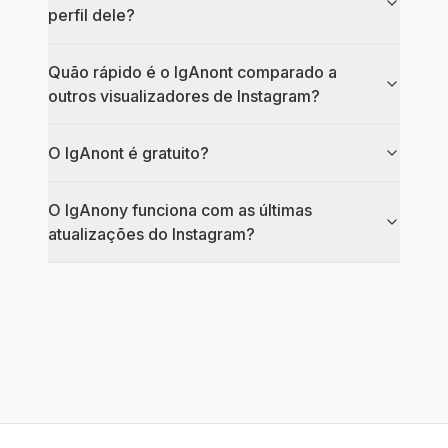
perfil dele?
Quão rápido é o IgAnont comparado a
outros visualizadores de Instagram?
O IgAnont é gratuito?
O IgAnony funciona com as últimas
atualizações do Instagram?