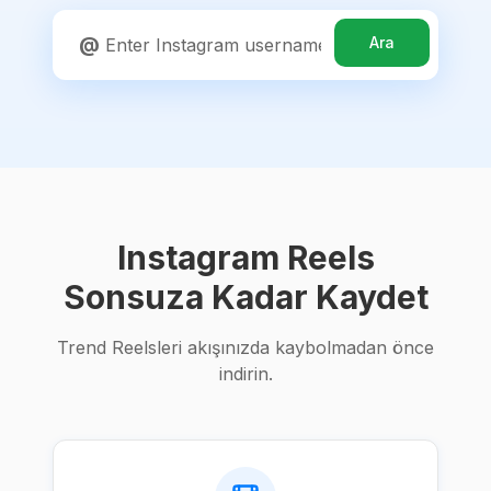
@
Ara
Instagram Reels
Sonsuza Kadar Kaydet
Trend Reelsleri akışınızda kaybolmadan önce
indirin.