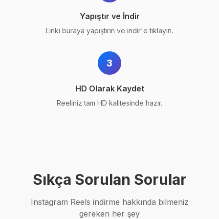
Yapıştır ve İndir
Linki buraya yapıştırın ve indir'e tıklayın.
3
HD Olarak Kaydet
Reeliniz tam HD kalitesinde hazır.
Sıkça Sorulan Sorular
Instagram Reels indirme hakkında bilmeniz
gereken her şey