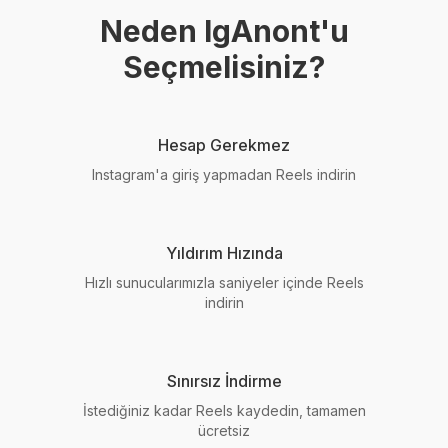
Neden IgAnont'u
Seçmelisiniz?
Hesap Gerekmez
Instagram'a giriş yapmadan Reels indirin
Yıldırım Hızında
Hızlı sunucularımızla saniyeler içinde Reels
indirin
Sınırsız İndirme
İstediğiniz kadar Reels kaydedin, tamamen
ücretsiz