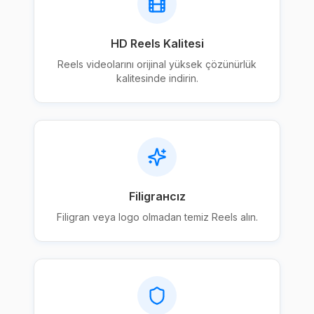
HD Reels Kalitesi
Reels videolarını orijinal yüksek çözünürlük
kalitesinde indirin.
Filigrансız
Filigran veya logo olmadan temiz Reels alın.