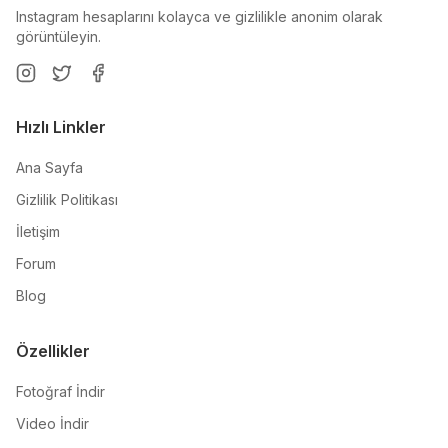
Instagram hesaplarını kolayca ve gizlilikle anonim olarak
görüntüleyin.
Hızlı Linkler
Ana Sayfa
Gizlilik Politikası
İletişim
Forum
Blog
Özellikler
Fotoğraf İndir
Video İndir