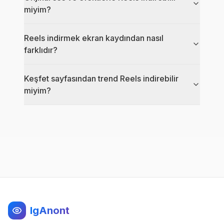
miyim?
Reels indirmek ekran kaydından nasıl
farklıdır?
Keşfet sayfasından trend Reels indirebilir
miyim?
IgAnont