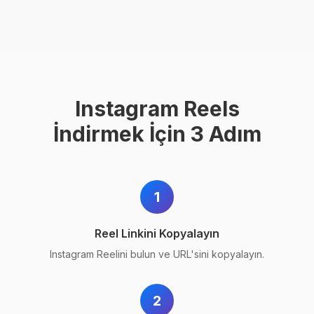
Instagram Reels
İndirmek İçin 3 Adım
1
Reel Linkini Kopyalayın
Instagram Reelini bulun ve URL'sini kopyalayın.
2