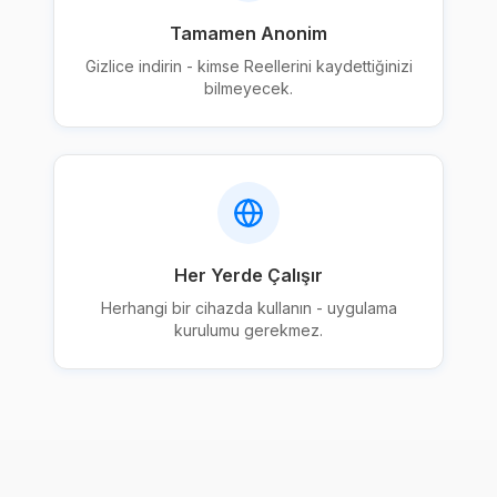
Tamamen Anonim
Gizlice indirin - kimse Reellerini kaydettiğinizi
bilmeyecek.
Her Yerde Çalışır
Herhangi bir cihazda kullanın - uygulama
kurulumu gerekmez.