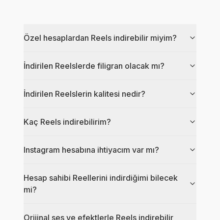
Özel hesaplardan Reels indirebilir miyim?
İndirilen Reelslerde filigran olacak mı?
İndirilen Reelslerin kalitesi nedir?
Kaç Reels indirebilirim?
Instagram hesabına ihtiyacım var mı?
Hesap sahibi Reellerini indirdiğimi bilecek
mi?
Orijinal ses ve efektlerle Reels indirebilir