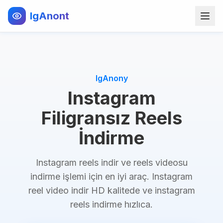
IgAnont
IgAnony
Instagram
Filigransız Reels
İndirme
Instagram reels indir ve reels videosu
indirme işlemi için en iyi araç. Instagram
reel video indir HD kalitede ve instagram
reels indirme hızlıca.