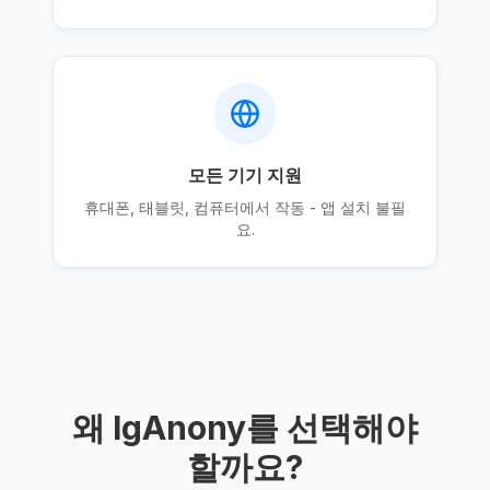
모든 기기 지원
휴대폰, 태블릿, 컴퓨터에서 작동 - 앱 설치 불필
요.
왜 IgAnony를 선택해야
할까요?