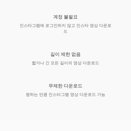
계정 불필요
인스타그램에 로그인하지 않고 인스타 영상 다운로
드
길이 제한 없음
짧거나 긴 모든 길이의 영상 다운로드
무제한 다운로드
원하는 만큼 인스타그램 영상 다운로드 가능