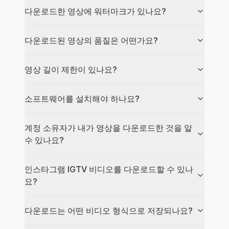
다운로드한 영상에 워터마크가 있나요?
다운로드된 영상의 품질은 어떤가요?
영상 길이 제한이 있나요?
소프트웨어를 설치해야 하나요?
계정 소유자가 내가 영상을 다운로드한 것을 알
수 있나요?
인스타그램 IGTV 비디오를 다운로드할 수 있나
요?
다운로드는 어떤 비디오 형식으로 저장되나요?