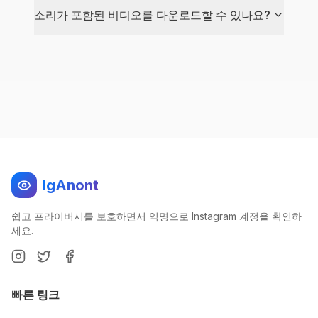
소리가 포함된 비디오를 다운로드할 수 있나요?
IgAnont
쉽고 프라이버시를 보호하면서 익명으로 Instagram 계정을 확인하
세요.
빠른 링크