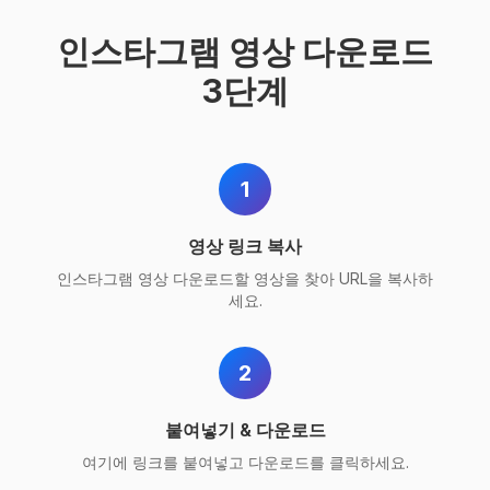
인스타그램 영상 다운로드
3단계
1
영상 링크 복사
인스타그램 영상 다운로드할 영상을 찾아 URL을 복사하
세요.
2
붙여넣기 & 다운로드
여기에 링크를 붙여넣고 다운로드를 클릭하세요.