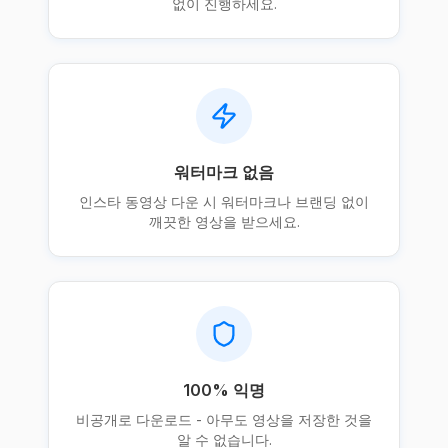
없이 진행하세요.
워터마크 없음
인스타 동영상 다운 시 워터마크나 브랜딩 없이
깨끗한 영상을 받으세요.
100% 익명
비공개로 다운로드 - 아무도 영상을 저장한 것을
알 수 없습니다.