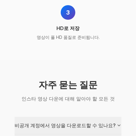
3
HD로 저장
영상이 풀 HD 품질로 준비됩니다.
자주 묻는 질문
인스타 영상 다운에 대해 알아야 할 모든 것
비공개 계정에서 영상을 다운로드할 수 있나요?