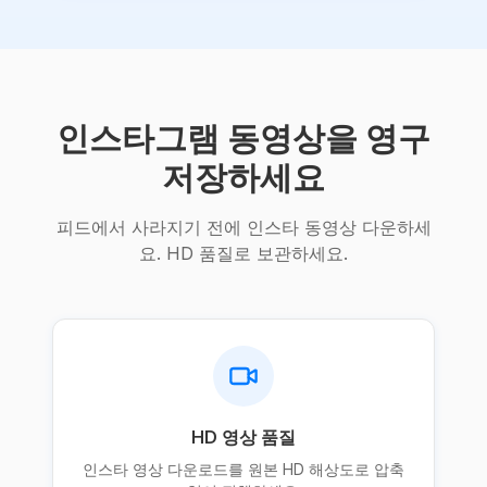
인스타그램 동영상을 영구
저장하세요
피드에서 사라지기 전에 인스타 동영상 다운하세
요. HD 품질로 보관하세요.
HD 영상 품질
인스타 영상 다운로드를 원본 HD 해상도로 압축