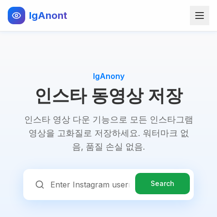
IgAnont
IgAnony
인스타 동영상 저장
인스타 영상 다운 기능으로 모든 인스타그램
영상을 고화질로 저장하세요. 워터마크 없
음, 품질 손실 없음.
Search