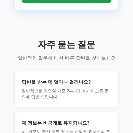
자주 묻는 질문
일반적인 질문에 대한 빠른 답변을 찾아보세요
답변을 받는 데 얼마나 걸리나요?
일반적으로 영업일 기준 24시간 이내에 모든 문
의에 답변 드립니다.
제 정보는 비공개로 유지되나요?
네, 제공해 주신 모든 정보는 기밀로 유지되며 문