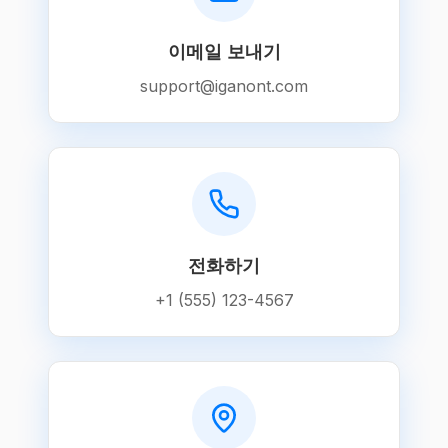
이메일 보내기
support@iganont.com
전화하기
+1 (555) 123-4567