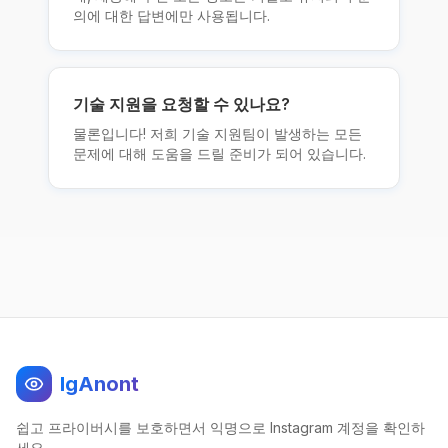
의에 대한 답변에만 사용됩니다.
기술 지원을 요청할 수 있나요?
물론입니다! 저희 기술 지원팀이 발생하는 모든
문제에 대해 도움을 드릴 준비가 되어 있습니다.
IgAnont
쉽고 프라이버시를 보호하면서 익명으로 Instagram 계정을 확인하
세요.