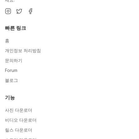
빠른 링크
홈
개인정보 처리방침
문의하기
Forum
블로그
기능
사진 다운로더
비디오 다운로더
릴스 다운로더