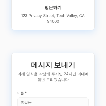
방문하기
123 Privacy Street, Tech Valley, CA
94000
메시지 보내기
아래 양식을 작성해 주시면 24시간 이내에
답변 드리겠습니다
이름 *