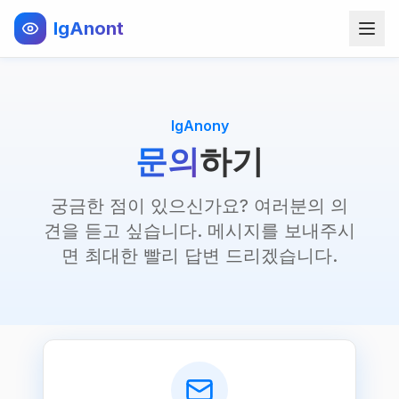
IgAnont
IgAnony
문의
하기
궁금한 점이 있으신가요? 여러분의 의
견을 듣고 싶습니다. 메시지를 보내주시
면 최대한 빨리 답변 드리겠습니다.