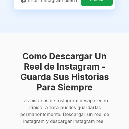
@
Como Descargar Un
Reel de Instagram -
Guarda Sus Historias
Para Siempre
Las historias de Instagram desaparecen
rápido. Ahora puedes guardarlas
permanentemente. Descargar un reel de
instagram y descargar instagram reel.