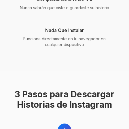
Nunca sabrán que viste o guardaste su historia
Nada Que Instalar
Funciona directamente en tu navegador en
cualquier dispositivo
3 Pasos para Descargar
Historias de Instagram