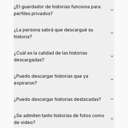
¿El guardador de historias funciona para
perfiles privados?
¿La persona sabrá que descargué su
historia?
¿Cuál es la calidad de las historias
descargadas?
¿Puedo descargar historias que ya
expiraron?
¿Puedo descargar historias destacadas?
¿Se admiten tanto historias de fotos como
de video?