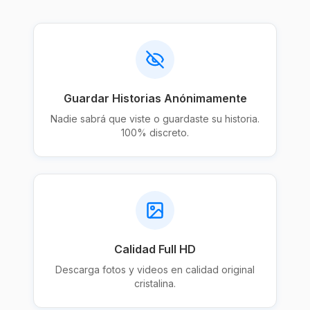
Guardar Historias Anónimamente
Nadie sabrá que viste o guardaste su historia.
100% discreto.
Calidad Full HD
Descarga fotos y videos en calidad original
cristalina.