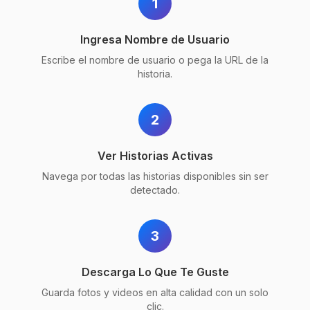
1
Ingresa Nombre de Usuario
Escribe el nombre de usuario o pega la URL de la
historia.
2
Ver Historias Activas
Navega por todas las historias disponibles sin ser
detectado.
3
Descarga Lo Que Te Guste
Guarda fotos y videos en alta calidad con un solo
clic.