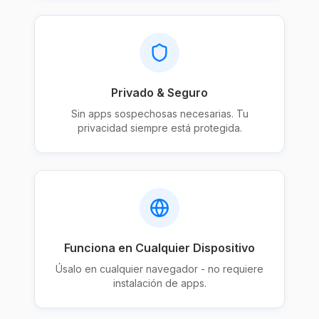
Privado & Seguro
Sin apps sospechosas necesarias. Tu
privacidad siempre está protegida.
Funciona en Cualquier Dispositivo
Úsalo en cualquier navegador - no requiere
instalación de apps.