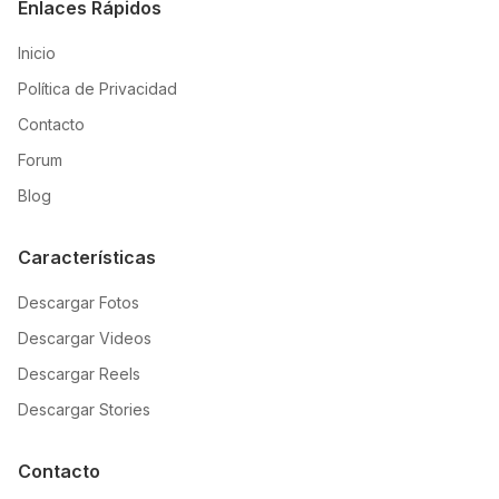
Enlaces Rápidos
Inicio
Política de Privacidad
Contacto
Forum
Blog
Características
Descargar Fotos
Descargar Videos
Descargar Reels
Descargar Stories
Contacto