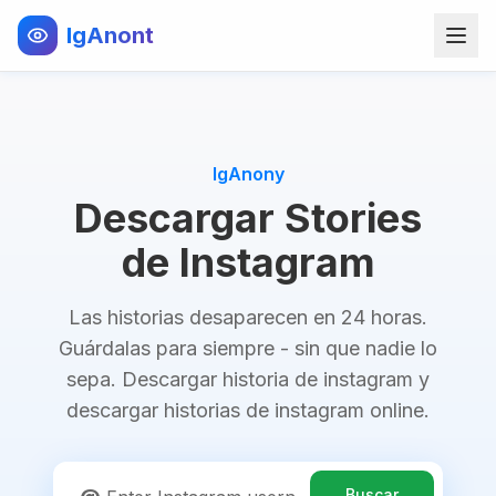
IgAnont
IgAnony
Descargar Stories
de Instagram
Las historias desaparecen en 24 horas.
Guárdalas para siempre - sin que nadie lo
sepa. Descargar historia de instagram y
descargar historias de instagram online.
Buscar