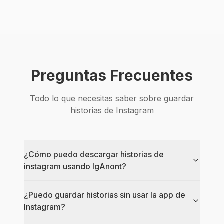
Preguntas Frecuentes
Todo lo que necesitas saber sobre guardar
historias de Instagram
¿Cómo puedo descargar historias de
instagram usando IgAnont?
¿Puedo guardar historias sin usar la app de
Instagram?