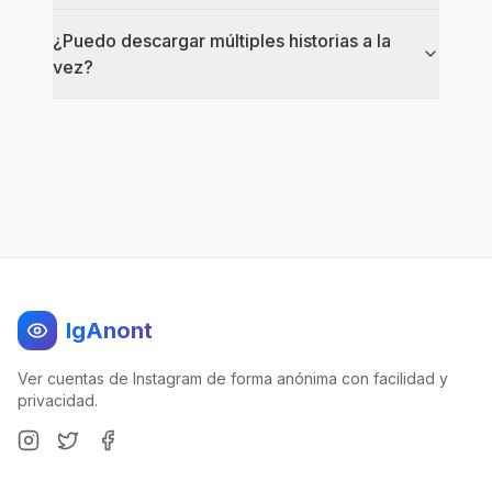
¿Puedo descargar múltiples historias a la
vez?
IgAnont
Ver cuentas de Instagram de forma anónima con facilidad y
privacidad.