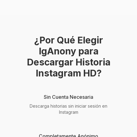
¿Por Qué Elegir
IgAnony para
Descargar Historia
Instagram HD?
Sin Cuenta Necesaria
Descarga historias sin iniciar sesión en
Instagram
Completamente Anónimo